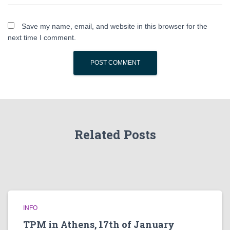
Save my name, email, and website in this browser for the
next time I comment.
Related Posts
INFO
TPM in Athens, 17th of January