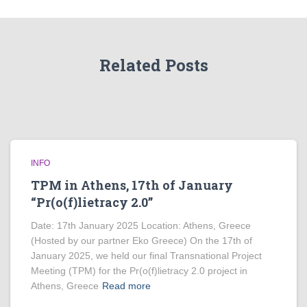
Related Posts
INFO
TPM in Athens, 17th of January
“Pr(o(f)lietracy 2.0”
Date: 17th January 2025 Location: Athens, Greece
(Hosted by our partner Eko Greece) On the 17th of
January 2025, we held our final Transnational Project
Meeting (TPM) for the Pr(o(f)lietracy 2.0 project in
Athens, Greece
Read more